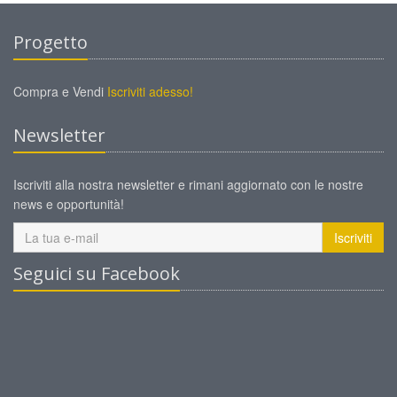
Progetto
Compra e Vendi
Iscriviti adesso!
Newsletter
Iscriviti alla nostra newsletter e rimani aggiornato con le nostre
news e opportunità!
Iscriviti
Seguici su Facebook