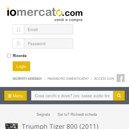
Ricorda
Login
PASSWORD DIMENTICATA?
ACCEDI CON
ISCRIVITI ADESSO!
Menu
Segnala
Sei tu? Richiedi scheda
Triumph Tiger 800 (2011)